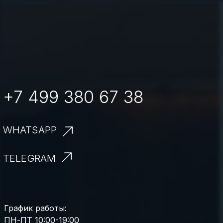
+7 499 380 67 38
WHATSAPP
TELEGRAM
График работы:
ПН-ПТ 10:00-19:00