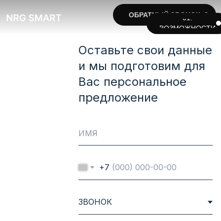
ПЕРСОНАЛЬНЫЙ
ОБРАТНЫЙ ЗВОНОК
ОБРАТНЫЙ ЗВОНОК
01.
РАСЧЕТ
ВОЗМОЖНОСТИ
Оставьте свои данные
и мы подготовим для
Вас персональное
предложение
ПЕРСОНАЛЬНЫЙ РАСЧЕТ
+7