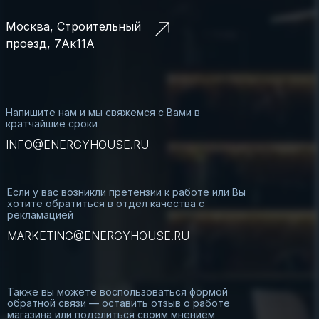
Москва, Строительный
проезд, 7Ак11А
Напишите нам и мы свяжемся с Вами в
кратчайшие сроки
INFO@ENERGYHOUSE.RU
Если у вас возникли претензии к работе или Вы
хотите обратиться в отдел качества с
рекламацией
MARKETING@ENERGYHOUSE.RU
Также вы можете воспользоваться формой
обратной связи — оставить отзыв о работе
магазина или поделиться своим мнением