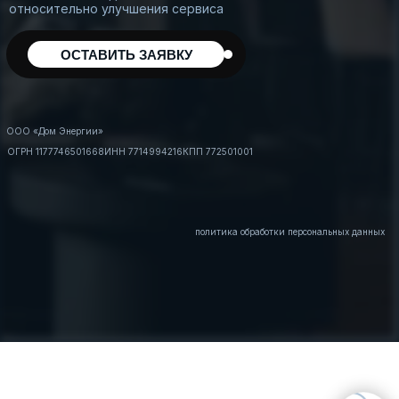
относительно улучшения сервиса
ОСТАВИТЬ ЗАЯВКУ
ООО «Дом Энергии»
ОГРН 1177746501668
ИНН 7714994216
КПП 772501001
политика обработки персональных данных