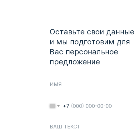
Оставьте свои данные
и мы подготовим для
Вас персональное
предложение
+7