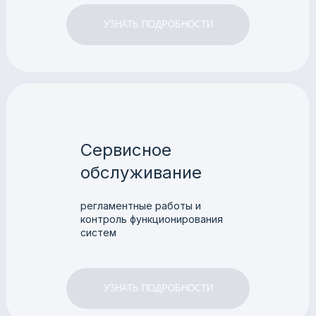
УЗНАТЬ ПОДРОБНОСТИ
Сервисное
обслуживание
регламентные работы и
контроль функционирования
систем
УЗНАТЬ ПОДРОБНОСТИ