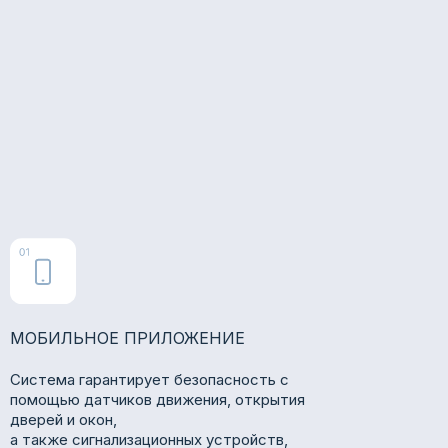
МОБИЛЬНОЕ ПРИЛОЖЕНИЕ
Система гарантирует безопасность с
помощью датчиков движения, открытия
дверей и окон,
а также сигнализационных устройств,