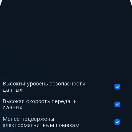
Высокий уровень безопасности
данных
Высокая скорость передачи
данных
Менее подвержены
электромагнитным помехам