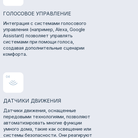
ГОЛОСОВОЕ УПРАВЛЕНИЕ
Интеграция с системами голосового
управления (например, Alexa, Google
Assistant) позволяет управлять
системами при помощи голоса,
создавая дополнительные сценарии
комфорта.
ДАТЧИКИ ДВИЖЕНИЯ
Датчики движения, оснащенные
передовыми технологиями, позволяют
автоматизировать многие функции
умного дома, такие как освещение или
системы безопасности. Они реагируют