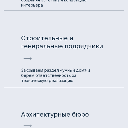
интерьера
Строительные и
генеральные подрядчики
Закрываем раздел «умный дом» и
берём ответственность за
техническую реализацию
Архитектурные бюро