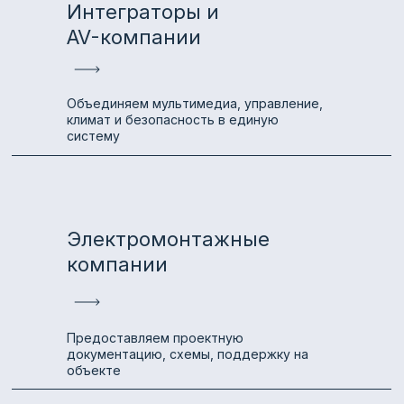
Интеграторы и
AV-компании
Объединяем мультимедиа, управление,
климат и безопасность в единую
систему
Электромонтажные
компании
Предоставляем проектную
документацию, схемы, поддержку на
объекте