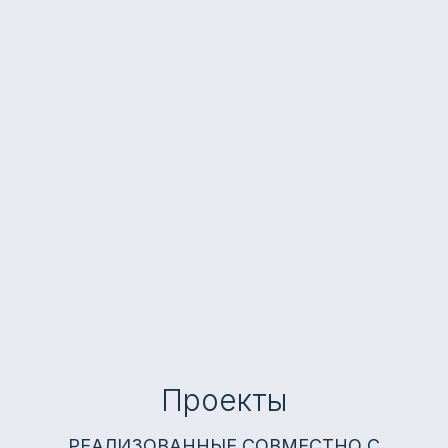
Проекты
РЕАЛИЗОВАННЫЕ СОВМЕСТНО С