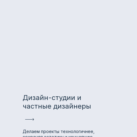
Дизайн-студии и
частные дизайнеры
Делаем проекты технологичнее,
сохраняя эстетику и концепцию