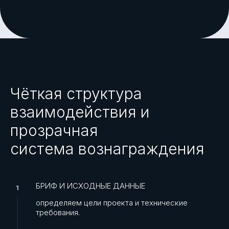
Чёткая структура
взаимодействия и
прозрачная
система вознаграждения
БРИФ И ИСХОДНЫЕ ДАННЫЕ
определяем цели проекта и технические
требования.