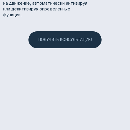
на движение, автоматически активируя
или деактивируя определенные
функции.
ПОЛУЧИТЬ КОНСУЛЬТАЦИЮ