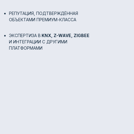
РЕПУТАЦИЯ, ПОДТВЕРЖДЁННАЯ
ОБЪЕКТАМИ ПРЕМИУМ-КЛАССА
ЭКСПЕРТИЗА В
KNX, Z-WAVE, ZIGBEE
И ИНТЕГРАЦИИ С ДРУГИМИ
ПЛАТФОРМАМИ