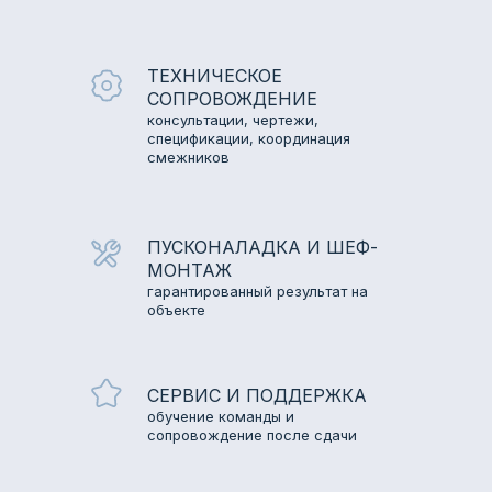
ТЕХНИЧЕСКОЕ
СОПРОВОЖДЕНИЕ
консультации, чертежи,
спецификации, координация
смежников
ПУСКОНАЛАДКА И ШЕФ-
МОНТАЖ
гарантированный результат на
объекте
СЕРВИС И ПОДДЕРЖКА
обучение команды и
сопровождение после сдачи