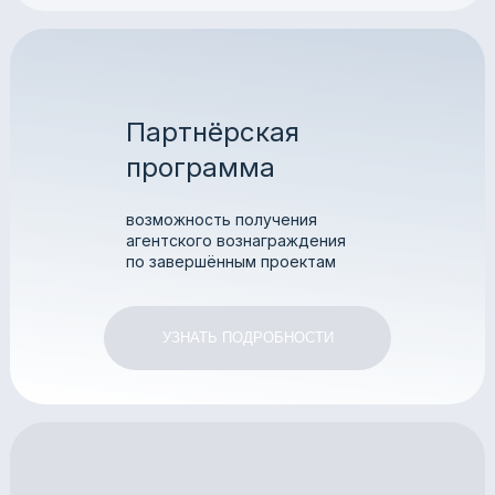
Партнёрская
программа
возможность получения
агентского вознаграждения
по завершённым проектам
УЗНАТЬ ПОДРОБНОСТИ