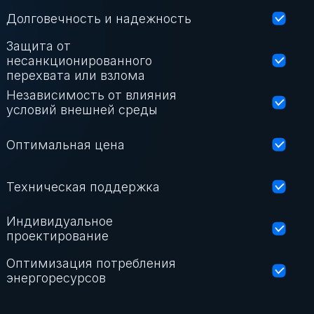
Долговечность и надежность
Защита от
несанкционированного
перехвата или взлома
Независимость от влияния
условий внешней среды
Оптимальная цена
Техническая поддержка
Индивидуальное
проектирование
Оптимизация потребления
энергоресурсов