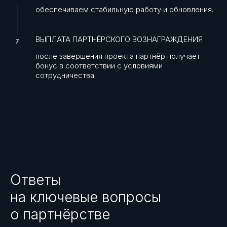
обеспечиваем стабильную работу и обновления.
ВЫПЛАТА ПАРТНЁРСКОГО ВОЗНАГРАЖДЕНИЯ
после завершения проекта партнёр получает
бонус в соответствии с условиями
сотрудничества.
Ответы
на ключевые вопросы
о партнёрстве