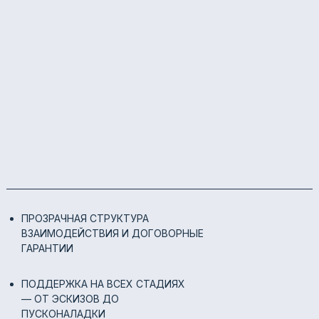
ПРОЗРАЧНАЯ СТРУКТУРА
ВЗАИМОДЕЙСТВИЯ И ДОГОВОРНЫЕ
ГАРАНТИИ
ПОДДЕРЖКА НА ВСЕХ СТАДИЯХ
— ОТ ЭСКИЗОВ ДО
ПУСКОНАЛАДКИ