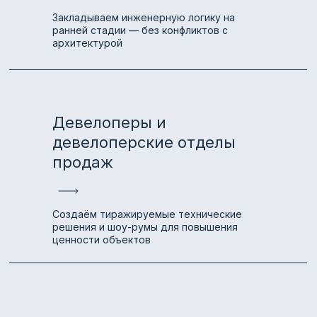
Закладываем инженерную логику на
ранней стадии — без конфликтов с
архитектурой
Девелоперы и
девелоперские отделы
продаж
Создаём тиражируемые технические
решения и шоу-румы для повышения
ценности объектов