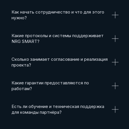
Как начать сотрудничество и что для этого
нужно?
Какие протоколы и системы поддерживает
NRG SMART?
Сколько занимает согласование и реализация
проекта?
Какие гарантии предоставляются по
работам?
Есть ли обучение и техническая поддержка
для команды партнёра?