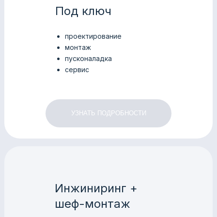
Под ключ
проектирование
монтаж
пусконаладка
сервис
УЗНАТЬ ПОДРОБНОСТИ
Инжиниринг +
шеф-монтаж