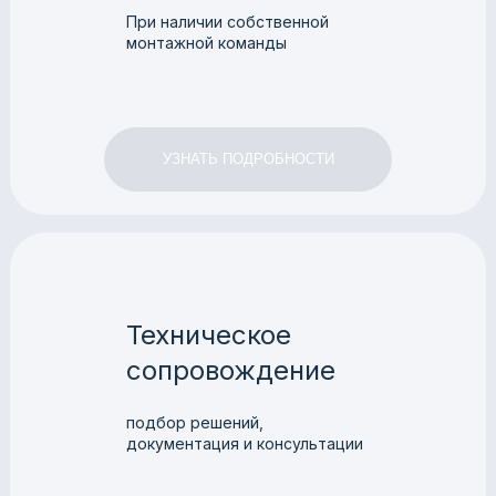
При наличии собственной
монтажной команды
УЗНАТЬ ПОДРОБНОСТИ
Техническое
сопровождение
подбор решений,
документация и консультации