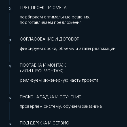
ПРЕДПРОЕКТ И СМЕТА
подбираем оптимальные решения,
подготавливаем предложения
СОГЛАСОВАНИЕ И ДОГОВОР
фиксируем сроки, объёмы и этапы реализации.
ПОСТАВКА И МОНТАЖ
(ИЛИ ШЕФ-МОНТАЖ)
реализуем инженерную часть проекта.
ПУСКОНАЛАДКА И ОБУЧЕНИЕ
проверяем систему, обучаем заказчика.
ПОДДЕРЖКА И СЕРВИС