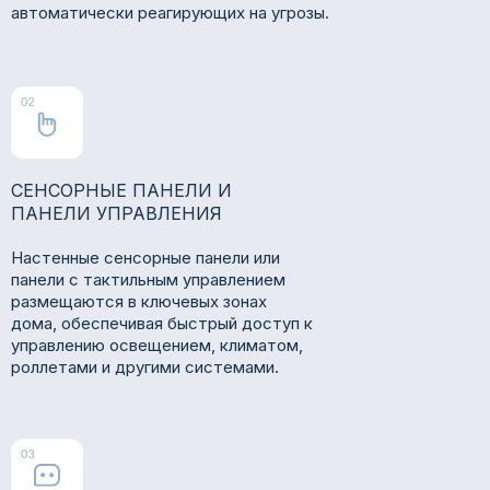
автоматически реагирующих на угрозы.
СЕНСОРНЫЕ ПАНЕЛИ И
ПАНЕЛИ УПРАВЛЕНИЯ
Настенные сенсорные панели или
панели с тактильным управлением
размещаются в ключевых зонах
дома, обеспечивая быстрый доступ к
управлению освещением, климатом,
роллетами и другими системами.