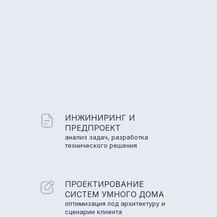
ИНЖИНИРИНГ И
ПРЕДПРОЕКТ
анализ задач, разработка
технического решения
ПРОЕКТИРОВАНИЕ
СИСТЕМ УМНОГО ДОМА
оптимизация под архитектуру и
сценарии клиента