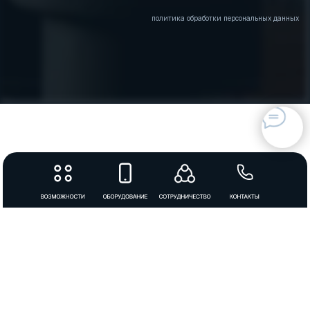
политика обработки персональных данных