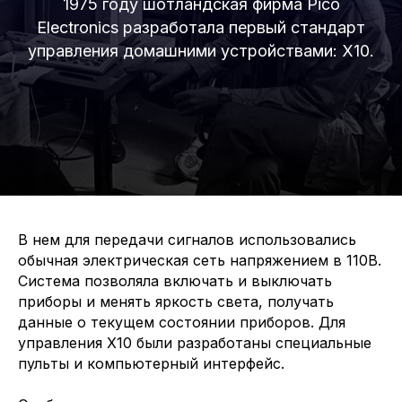
1975 году шотландская фирма Pico
Electronics разработала первый стандарт
управления домашними устройствами: X10.
В нем для передачи сигналов использовались
обычная электрическая сеть напряжением в 110В.
Система позволяла включать и выключать
приборы и менять яркость света, получать
данные о текущем состоянии приборов. Для
управления X10 были разработаны специальные
пульты и компьютерный интерфейс.