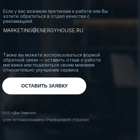
Если у вас возникли претензии к работе или Вы
хотите обратиться в отдел качества с
рекламацией
MARKETING@ENERGYHOUSE.RU
Также вы можете воспользоваться формой
обратной связи — оставить отзыв о работе
магазина или поделиться своим мнением
относительно улучшения сервиса
ОСТАВИТЬ ЗАЯВКУ
ООО «Дом Энергии»
ОГРН 1177746501668
ИНН 7714994216
КПП 772501001