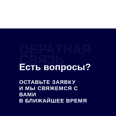
ОБРАТНАЯ
СВЯЗЬ
Есть вопросы?
ОСТАВЬТЕ ЗАЯВКУ
И МЫ СВЯЖЕМСЯ С
ВАМИ
В БЛИЖАЙШЕЕ ВРЕМЯ