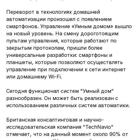
Переворот в технологиях домашней
автоматизации произошел с появлением
смартфонов. Управление «Умным домом» вышло
на новый уровень. На смену дороготоящим
пультам управления, которые работают по
закрытым протоколам, пришли более
универсальные разработки: смартфоны и
планшеты, которые позволяют осуществлять
управление при подключении к сети интернет
или домашнему Wi-Fi.
Сегодня функционал систем "Умный дом"
разнообразен. Он может быть реализован с
использованием различных систем автоматики.
Британская консалтинговая и научно-
исследовательская компания "TechNavio"
отмечает, что на данный момент около 90% от