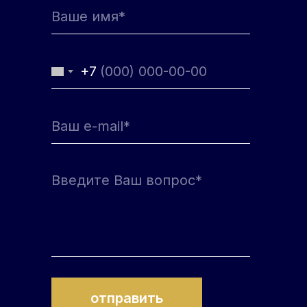
+7
отправить