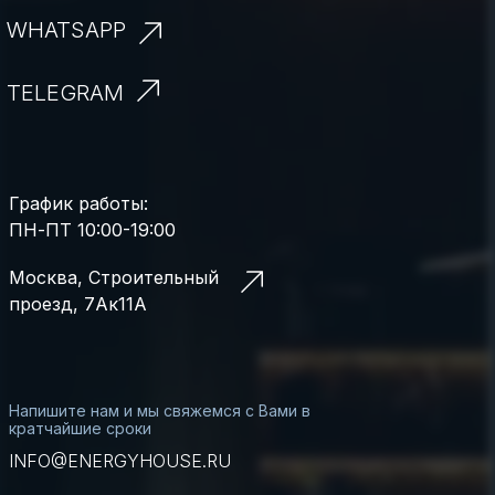
WHATSAPP
TELEGRAM
График работы:
ПН-ПТ 10:00-19:00
Москва, Строительный
проезд, 7Ак11А
Напишите нам и мы свяжемся с Вами в
кратчайшие сроки
INFO@ENERGYHOUSE.RU