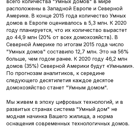
всего количества "Умных домов" в мире
расположены в Западной Европе и Северной
Америке. В конце 2015 года количество Умных
домов в Европе оценивалось в 5,3 млн. К 2020
году планируется, что их количество вырастет
до 44,9 млн (20% от всех домохозяйств). В
Северной Америке по итогам 2015 года число
"Умных домов" составило 12,7 млн. Это на 56%
больше, чем годом ранее. К 2020 году 46,2 млн
домов (35%) Северной Америки будут «Умными».
По прогнозам аналитиков, к середине
следующего десятилетия каждое десятое
домохозяйство станет "Умным домом".
Мы живем в эпоху цифровых технологий, и в
развитых странах система "Умный дом" не
модная начинка Вашего жилища, а норма
оснащения современных технологичных домов.