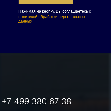
Нажимая на кнопку, Вы соглашаетесь с
политикой обработки персональных
данных
+7 499 380 67 38