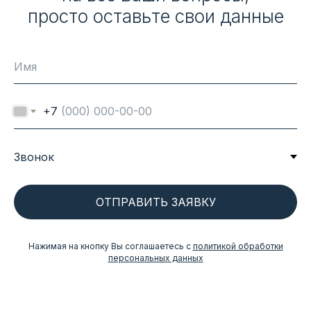
просто оставьте свои данные
+7
ОТПРАВИТЬ ЗАЯВКУ
Нажимая на кнопку Вы соглашаетесь с
политикой обработки
персональных данных