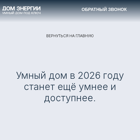
ОБРАТНЫЙ ЗВОНОК
ОБРАТНЫЙ ЗВОНОК
ПЕРСОНАЛЬНЫЙ РАСЧЕТ
ВЕРНУТЬСЯ НА ГЛАВНУЮ
Умный дом в 2026 году
станет ещё умнее и
доступнее.