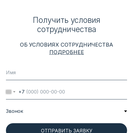
Получить условия
сотрудничества
ОБ УСЛОВИЯХ СОТРУДНИЧЕСТВА
ПОДРОБНЕЕ
+7
ОТПРАВИТЬ ЗАЯВКУ