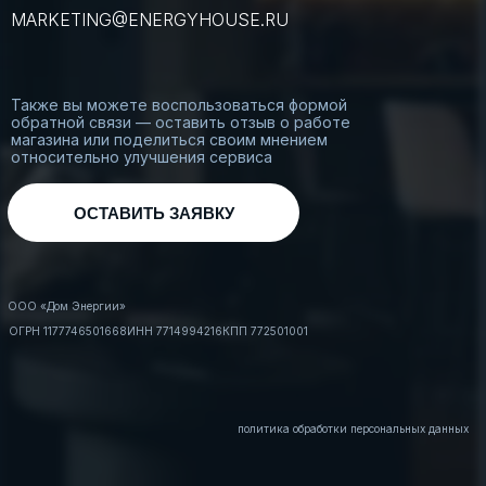
MARKETING@ENERGYHOUSE.RU
Также вы можете воспользоваться формой
обратной связи — оставить отзыв о работе
магазина или поделиться своим мнением
относительно улучшения сервиса
ОСТАВИТЬ ЗАЯВКУ
ООО «Дом Энергии»
ОГРН 1177746501668
ИНН 7714994216
КПП 772501001
политика обработки персональных данных