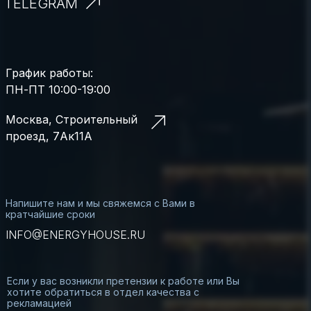
TELEGRAM
График работы:
ПН-ПТ 10:00-19:00
Москва, Строительный
проезд, 7Ак11А
Напишите нам и мы свяжемся с Вами в
кратчайшие сроки
INFO@ENERGYHOUSE.RU
Если у вас возникли претензии к работе или Вы
хотите обратиться в отдел качества с
рекламацией