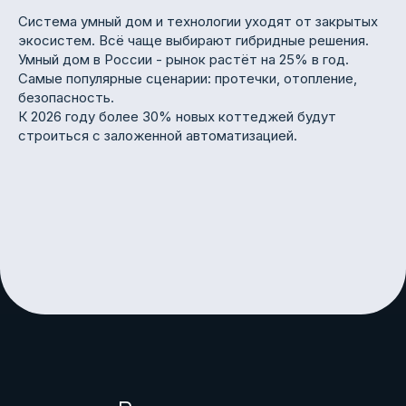
Система умный дом и технологии уходят от закрытых
экосистем. Всё чаще выбирают гибридные решения.
Умный дом в России - рынок растёт на 25% в год.
Самые популярные сценарии: протечки, отопление,
безопасность.
К 2026 году более 30% новых коттеджей будут
строиться с заложенной автоматизацией.