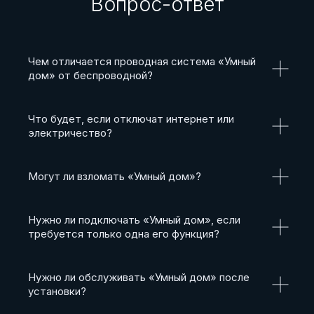
Вопрос-ответ
Чем отличается проводная система «Умный
дом» от беспроводной?
Что будет, если отключат интернет или
электричество?
Могут ли взломать «Умный дом»?
Нужно ли подключать «Умный дом», если
требуется только одна его функция?
Нужно ли обслуживать «Умный дом» после
установки?