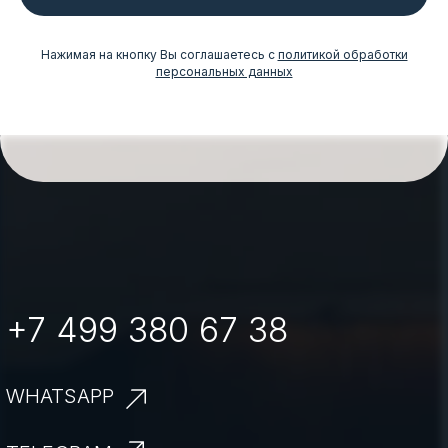
Нажимая на кнопку Вы соглашаетесь с
политикой обработки
персональных данных
+7 499 380 67 38
WHATSAPP