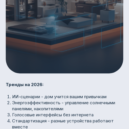
Тренды на 2026:
ИИ-сценарии - дом учится вашим привычкам
Энергоэффективность - управление солнечными
панелями, накопителями
Голосовые интерфейсы без интернета
Стандартизация - разные устройства работают
вместе