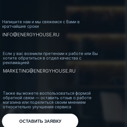
Напишите нам и мы свяжемся с Вами в
кратчайшие сроки
INFO@ENERGYHOUSE.RU
Если у вас возникли претензии к работе или Вы
хотите обратиться в отдел качества с
рекламацией
MARKETING@ENERGYHOUSE.RU
Также вы можете воспользоваться формой
обратной связи — оставить отзыв о работе
магазина или поделиться своим мнением
относительно улучшения сервиса
ОСТАВИТЬ ЗАЯВКУ