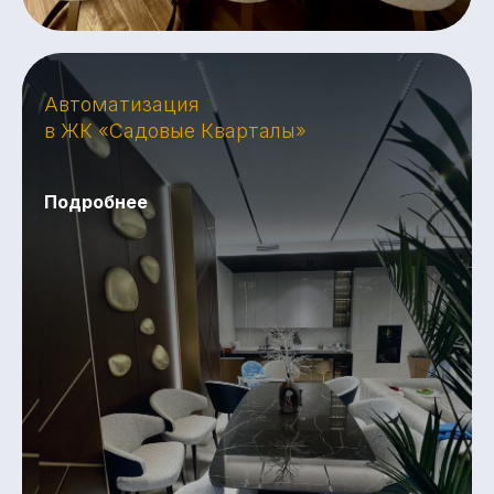
Автоматизация
в ЖК «Садовые Кварталы»
Подробнее