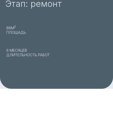
Этап: ремонт
2
86М
ПЛОЩАДЬ
6 МЕСЯЦЕВ
ДЛИТЕЛЬНОСТЬ РАБОТ