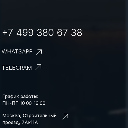
+7 499 380 67 38
WHATSAPP
TELEGRAM
График работы:
ПН-ПТ 10:00-19:00
Москва, Строительный
проезд, 7Ак11А