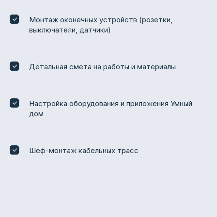
Монтаж оконечных устройств (розетки,
выключатели, датчики)
Детальная смета на работы и материалы
Настройка оборудования и приложения Умный
дом
Шеф-монтаж кабельных трасс