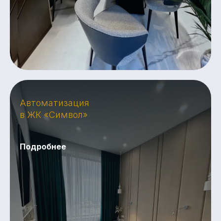
Автоматизация
в ЖК «Символ»
Подробнее