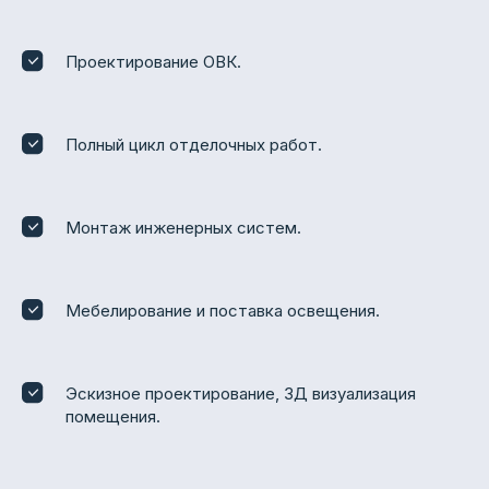
Проектирование ОВК.
Полный цикл отделочных работ.
Монтаж инженерных систем.
Мебелирование и поставка освещения.
Эскизное проектирование, 3Д визуализация
помещения.