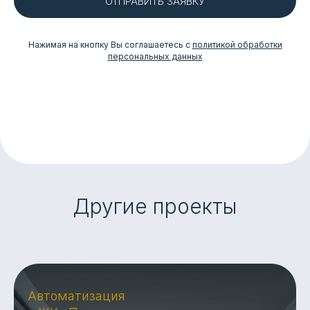
ОТПРАВИТЬ ЗАЯВКУ
Нажимая на кнопку Вы соглашаетесь с
политикой обработки
персональных данных
Другие проекты
Автоматизация