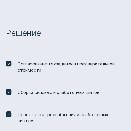
Решение:
Согласование техзадания и предварительной
стоимости
Сборка силовых и слаботочных щитов
Проект электроснабжения и слаботочных
систем