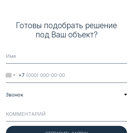
Готовы подобрать решение
под Ваш объект?
+7