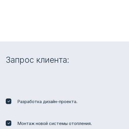
Запрос клиента:
Разработка дизайн-проекта.
Монтаж новой системы отопления.