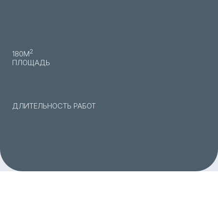
2
180М
ПЛОЩАДЬ
ДЛИТЕЛЬНОСТЬ РАБОТ