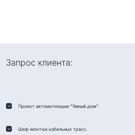
Запрос клиента:
Проект автоматизации "Умный дом".
Шеф-монтаж кабельных трасс.