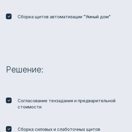
Сборка щитов автоматизации "Умный дом"
Решение:
Согласование техзадания и предварительной
стоимости
Сборка силовых и слаботочных щитов