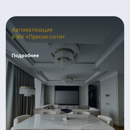
Автоматизация
в ЖК «Пресня-сити»
Подробнее