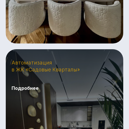
Автоматизация
в ЖК «Садовые Кварталы»
Подробнее