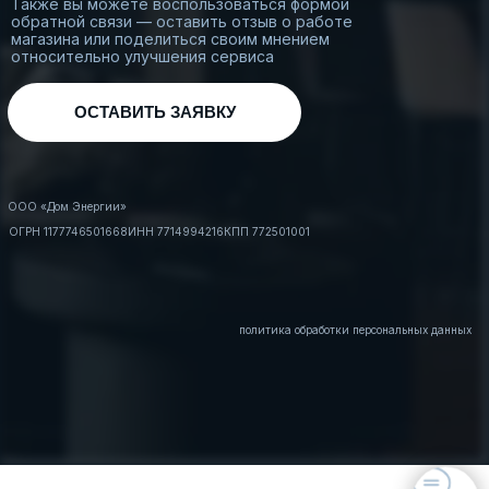
Также вы можете воспользоваться формой
обратной связи — оставить отзыв о работе
магазина или поделиться своим мнением
относительно улучшения сервиса
ОСТАВИТЬ ЗАЯВКУ
ООО «Дом Энергии»
ОГРН 1177746501668
ИНН 7714994216
КПП 772501001
политика обработки персональных данных