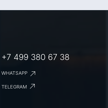
+7 499 380 67 38
WHATSAPP
TELEGRAM