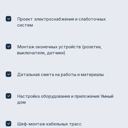
Проект электроснабжения и слаботочных
систем
Монтаж оконечных устройств (розетки,
выключатели, датчики)
Детальная смета на работы и материалы
Настройка оборудования и приложения Умный
дом
Шеф-монтаж кабельных трасс