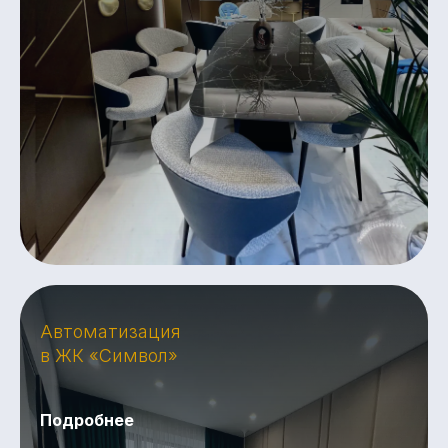
Автоматизация
в ЖК «Символ»
Подробнее