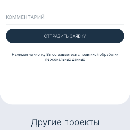
ОТПРАВИТЬ ЗАЯВКУ
Нажимая на кнопку Вы соглашаетесь с
политикой обработки
персональных данных
Другие проекты